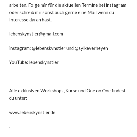
arbeiten. Folge mir für die aktuellen Termine bei instagram
oder schreib mir sonst auch gerne eine Mail wenn du
Interesse daran hast.
lebenskynstler@gmail.com
instagram: @lebenskynstler und @sylkeverheyen
YouTube: lebenskynstler
.
Alle exklusiven Workshops, Kurse und One on One findest
du unter:
www.lebenskynstler.de
.