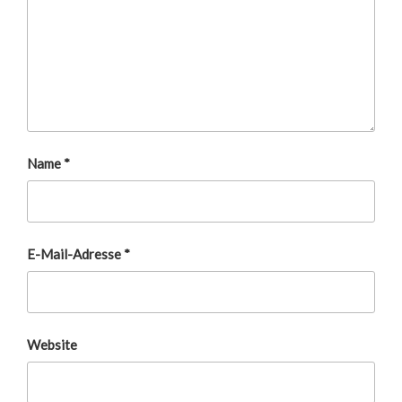
Name
*
E-Mail-Adresse
*
Website