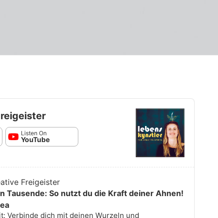
reigeister
Listen On
YouTube
ative Freigeister
n Tausende: So nutzt du die Kraft deiner Ahnen!
rea
it: Verbinde dich mit deinen Wurzeln und