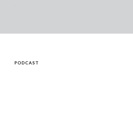
PODCAST