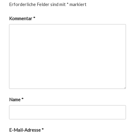
Erforderliche Felder sind mit
*
markiert
Kommentar
*
Name
*
E-Mail-Adresse
*