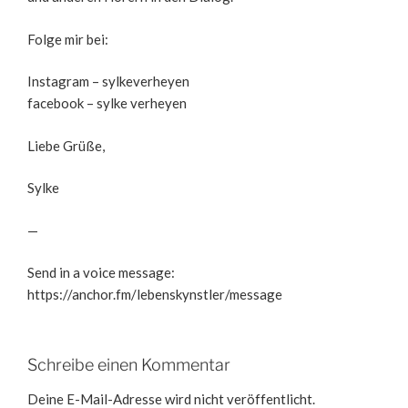
Folge mir bei:
Instagram – sylkeverheyen
facebook – sylke verheyen
Liebe Grüße,
Sylke
—
Send in a voice message:
https://anchor.fm/lebenskynstler/message
Schreibe einen Kommentar
Deine E-Mail-Adresse wird nicht veröffentlicht.