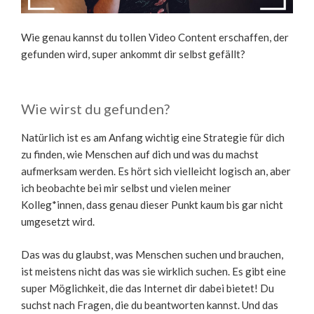
Wie genau kannst du tollen Video Content erschaffen, der
gefunden wird, super ankommt dir selbst gefällt?
Wie wirst du gefunden?
Natürlich ist es am Anfang wichtig eine Strategie für dich
zu finden, wie Menschen auf dich und was du machst
aufmerksam werden. Es hört sich vielleicht logisch an, aber
ich beobachte bei mir selbst und vielen meiner
Kolleg*innen, dass genau dieser Punkt kaum bis gar nicht
umgesetzt wird.
Das was du glaubst, was Menschen suchen und brauchen,
ist meistens nicht das was sie wirklich suchen. Es gibt eine
super Möglichkeit, die das Internet dir dabei bietet! Du
suchst nach Fragen, die du beantworten kannst. Und das