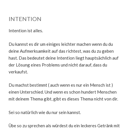
INTENTION
Intention ist alles.
Du kannst es dir um einiges leichter machen wenn du du
deine Aufmerksamkeit auf das richtest, was du zu geben
hast. Das bedeutet deine Intention liegt hauptsächlich auf
der Lösung eines Problems und nicht darauf, dass du
verkaufst.
Du machst bestimmt ( auch wenn es nur ein Mensch ist )
einen Unterschied. Und wenn es schon hundert Menschen
mit deinem Thema gibt, gibt es dieses Thema nicht von dir.
Sei so natürlich wie du nur sein kannst.
Übe so zu sprechen als würdest du ein leckeres Getränk mit