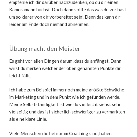
empfehle ich dir darüber nachzudenken, ob du dir einen
Kameramann buchst. Doch dann sollte das was du vor hast
um so klarer von dir vorbereitet sein! Denn das kann dir
leider am Ende doch niemand abnehmen.
Übung macht den Meister
Es geht vor allen Dingen darum, dass du anfängst. Dann
wirst du merken welcher der oben genannten Punkte dir
leicht fällt.
Ich habe zum Beispiel immernoch meine größte Schwäche
im Marketing und in dem Punkt wie ich gefunden werde.
Meine Selbstständigkeit ist wie du vielleicht siehst sehr
vielseitig und das ist sicherlich schwieriger zu vermarkten
als eine klare Linie.
Viele Menschen die bei mir im Coaching sind, haben