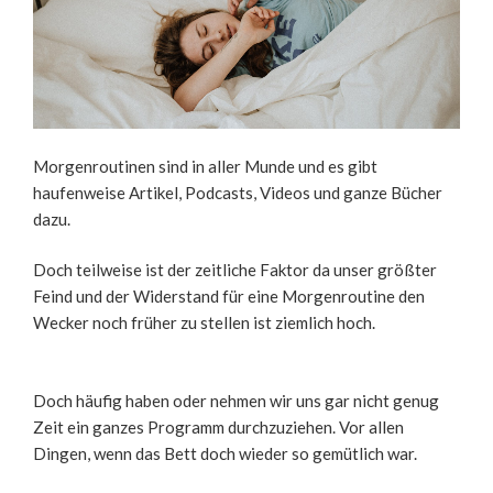
Morgenroutinen sind in aller Munde und es gibt
haufenweise Artikel, Podcasts, Videos und ganze Bücher
dazu.
Doch teilweise ist der zeitliche Faktor da unser größter
Feind und der Widerstand für eine Morgenroutine den
Wecker noch früher zu stellen ist ziemlich hoch.
Doch häufig haben oder nehmen wir uns gar nicht genug
Zeit ein ganzes Programm durchzuziehen. Vor allen
Dingen, wenn das Bett doch wieder so gemütlich war.