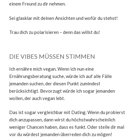
einem Freund zu dir nehmen.
Sei glasklar mit deinen Ansichten und wofür du stehst!
Trau dich zu polarisieren – denn das willst du!
DIE VIBES MÜSSEN STIMMEN
Ich ernähre mich vegan. Wenn ich nun eine
Ernährungsberatung suche, würde ich auf alle Fälle
jemanden suchen, der diesen Punkt zumindest
berücksichtigt. Bevorzugt würde ich sogar jemanden
wollen, der auch vegan lebt.
Das ist sogar vergleichbar mit Dating. Wenn du probierst
dich anzupassen, dann wirst du höchstwahrscheinlich
weniger Chancen haben, dass es funkt. Oder stelle dir mal
vor du würdest jemanden überreden dich zu mögen!