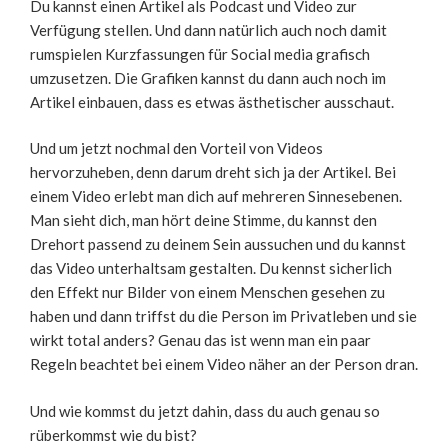
Du kannst einen Artikel als Podcast und Video zur
Verfügung stellen. Und dann natürlich auch noch damit
rumspielen Kurzfassungen für Social media grafisch
umzusetzen. Die Grafiken kannst du dann auch noch im
Artikel einbauen, dass es etwas ästhetischer ausschaut.
Und um jetzt nochmal den Vorteil von Videos
hervorzuheben, denn darum dreht sich ja der Artikel. Bei
einem Video erlebt man dich auf mehreren Sinnesebenen.
Man sieht dich, man hört deine Stimme, du kannst den
Drehort passend zu deinem Sein aussuchen und du kannst
das Video unterhaltsam gestalten. Du kennst sicherlich
den Effekt nur Bilder von einem Menschen gesehen zu
haben und dann triffst du die Person im Privatleben und sie
wirkt total anders? Genau das ist wenn man ein paar
Regeln beachtet bei einem Video näher an der Person dran.
Und wie kommst du jetzt dahin, dass du auch genau so
rüberkommst wie du bist?