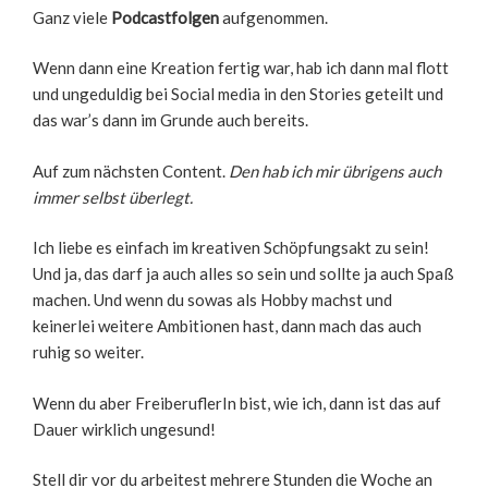
Ganz viele
Podcastfolgen
aufgenommen.
Wenn dann eine Kreation fertig war, hab ich dann mal flott
und ungeduldig bei Social media in den Stories geteilt und
das war’s dann im Grunde auch bereits.
Auf zum nächsten Content.
Den hab ich mir übrigens auch
immer selbst überlegt.
Ich liebe es einfach im kreativen Schöpfungsakt zu sein!
Und ja, das darf ja auch alles so sein und sollte ja auch Spaß
machen. Und wenn du sowas als Hobby machst und
keinerlei weitere Ambitionen hast, dann mach das auch
ruhig so weiter.
Wenn du aber FreiberuflerIn bist, wie ich, dann ist das auf
Dauer wirklich ungesund!
Stell dir vor du arbeitest mehrere Stunden die Woche an