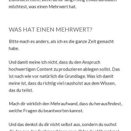
möchtest, was einen Mehrwert hat.
WAS HAT EINEN MEHRWERT?
Bitte mach es anders, als ich es die ganze Zeit gemacht
habe.
Und damit meine ich nicht, dass du den Anspruch
hochwertigen Content zu produzieren ablegen sollst. Das
ist nach wie vor natürlich die Grundlage. Was ich damit
meine ist, dass du richtig viel rausholst aus dem Wissen,
das du teilst.
Mach dir wirklich den Mehraufwand, dass du herausfindest,
welche Fragen du beantworten kannst.
Und das denkst du dir nicht selbst aus, sondern du suchst