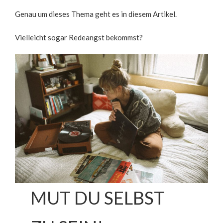
Genau um dieses Thema geht es in diesem Artikel.
Vielleicht sogar Redeangst bekommst?
MUT DU SELBST