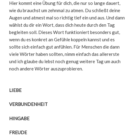
Hier kommt eine Übung für dich, die nur so lange dauert,
wie du brauchst um zehnmal zu atmen. Du schließt deine
Augen und atmest mal so richtig tief ein und aus. Und dann
wählst du dir ein Wort, dass dich heute durch den Tag
begleiten soll. Dieses Wort funktioniert besonders gut,
wenn du es konkret an Gefühle koppeln kannst und es
sollte sich einfach gut anfühlen. Für Menschen die dann
viele Wörter haben sollten, nimm einfach das allererste
und ich glaube du lebst noch genug weitere Tag um auch
noch andere Wörter auszuprobieren.
LIEBE
VERBUNDENHEIT
HINGABE
FREUDE