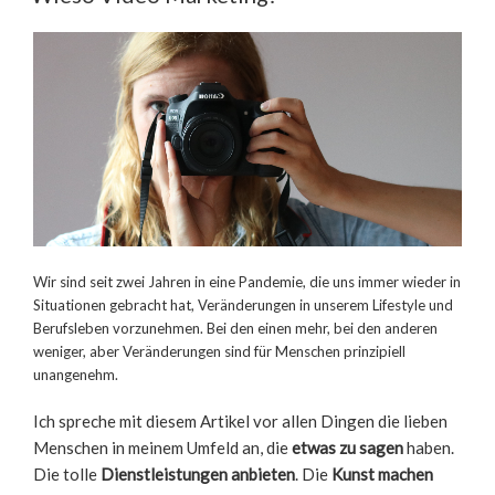
Wir sind seit zwei Jahren in eine Pandemie, die uns immer wieder in
Situationen gebracht hat, Veränderungen in unserem Lifestyle und
Berufsleben vorzunehmen. Bei den einen mehr, bei den anderen
weniger, aber Veränderungen sind für Menschen prinzipiell
unangenehm.
Ich spreche mit diesem Artikel vor allen Dingen die lieben
Menschen in meinem Umfeld an, die
etwas zu sagen
haben.
Die tolle
Dienstleistungen anbieten
. Die
Kunst machen