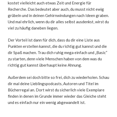
kostet vielleicht auch etwas Zeit und Energie für
Recherche. Das bedeutet aber auch, du musst nicht ewig
grübeln und in deinen Gehirnwindungen nach Ideen graben.
Und mal ehrlich, wenn du dir alles selbst ausdenkst, wirst du
viel zu häufig daneben liegen.
Der Vorteil ist dann für dich, dass du dir eine Liste aus
Punkten erstellen kannst, die du richtig gut kannst und die
dir Spaß machen. Trau dich ruhig mega einfach und „Basic“
zu starten, denn viele Menschen haben von dem was du
richtig gut kannst überhaupt keine Ahnung.
Außerdem sei doch bitte so frei, dich zu wiederholen. Schau
dir mal deine Lieblingspodcasts, Autoren und Titel im
Bücherregal an. Dort wirst du sicherlich viele Exemplare
finden in denen im Grunde immer wieder das Gleiche steht
und es einfach nur ein wenig abgewandelt ist.