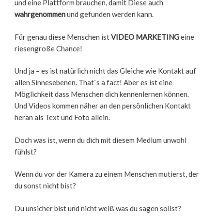
und eine Plattform brauchen, damit Diese auch
wahrgenommen
und gefunden werden kann.
Für genau diese Menschen ist
VIDEO MARKETING
eine
riesengroße Chance!
Und ja – es ist natürlich nicht das Gleiche wie Kontakt auf
allen Sinnesebenen. That`s a fact! Aber es ist eine
Möglichkeit dass Menschen dich kennenlernen können.
Und Videos kommen näher an den persönlichen Kontakt
heran als Text und Foto allein.
Doch was ist, wenn du dich mit diesem Medium unwohl
fühlst?
Wenn du vor der Kamera zu einem Menschen mutierst, der
du sonst nicht bist?
Du unsicher bist und nicht weiß was du sagen sollst?