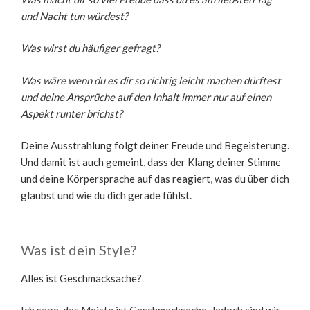
und Nacht tun würdest?
Was wirst du häufiger gefragt?
Was wäre wenn du es dir so richtig leicht machen dürftest
und deine Ansprüche auf den Inhalt immer nur auf einen
Aspekt runter brichst?
Deine Ausstrahlung folgt deiner Freude und Begeisterung.
Und damit ist auch gemeint, dass der Klang deiner Stimme
und deine Körpersprache auf das reagiert, was du über dich
glaubst und wie du dich gerade fühlst.
Was ist dein Style?
Alles ist Geschmacksache?