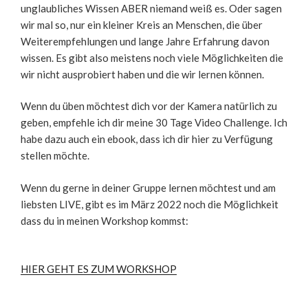
unglaubliches Wissen ABER niemand weiß es. Oder sagen
wir mal so, nur ein kleiner Kreis an Menschen, die über
Weiterempfehlungen und lange Jahre Erfahrung davon
wissen. Es gibt also meistens noch viele Möglichkeiten die
wir nicht ausprobiert haben und die wir lernen können.
Wenn du üben möchtest dich vor der Kamera natürlich zu
geben, empfehle ich dir meine 30 Tage Video Challenge. Ich
habe dazu auch ein ebook, dass ich dir hier zu Verfügung
stellen möchte.
Wenn du gerne in deiner Gruppe lernen möchtest und am
liebsten LIVE, gibt es im März 2022 noch die Möglichkeit
dass du in meinen Workshop kommst:
HIER GEHT ES ZUM WORKSHOP