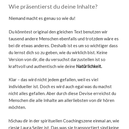
Wie präsentierst du deine Inhalte?
Niemand macht es genau so wie du!
Du könntest original den gleichen Text benutzen wir
tausend andere Menschen ebenfalls und trotzdem wäre es
bei dir etwas anderes. Deshalb ist es um so wichtiger dass
du lernst dich so zu geben, wie du wirklich bist. Keine
Version von dir, die du versuchst darzustellen ist so
kraftvoll und authentisch wie deine
Natürlichkeit.
Klar – das wird nicht jedem gefallen, weil es viel
individueller ist. Doch es wird auch egal was du machst
nicht alles gefallen. Aber durch diese Devise erreichst du
Menschen die alle Inhalte am allerliebsten von dir hören
möchten.
hSchau dir in der spirituellen Coachingszene einmal an, wie
riesig Laura Seiler ist. Das was sie transportiert sind keine