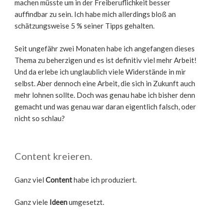
machen müsste um in der Freiberuflichkeit besser
auffindbar zu sein. Ich habe mich allerdings bloß an
schätzungsweise 5 % seiner Tipps gehalten.
Seit ungefähr zwei Monaten habe ich angefangen dieses
Thema zu beherzigen und es ist definitiv viel mehr Arbeit!
Und da erlebe ich unglaublich viele Widerstände in mir
selbst. Aber dennoch eine Arbeit, die sich in Zukunft auch
mehr lohnen sollte. Doch was genau habe ich bisher denn
gemacht und was genau war daran eigentlich falsch, oder
nicht so schlau?
Content kreieren.
Ganz viel
Content
habe ich produziert.
Ganz viele
Ideen
umgesetzt.