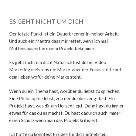
ES GEHT NICHT UM DICH
Der letzte Punkt ist ein Dauerbrenner in meiner Arbeit.
Und auch ein Mantra dass mir rettet, wenn ich mal
Muffensausen bei einem Projekt bekomme.
Es geht nicht um dich! Natürlich bist du bei Video
Marketing meistens die Marke, aber der Fokus sollte auf
dem lieben wofür deine Marke steht.
Wenn du ein Thema hast, worüber du liebst zu sprechen.
Eine Philosophie lebst, von der du überzeugt bist. Ein
Projekt hast, was dir am Herzen liegt. Dann hast du immer
etwas für das du es machst. Du hast dadurch auch immer
einen Schutz wenn man das Projekt kritisiert.
Ich hoffe du konntest Einiges für dich mitnehmen.