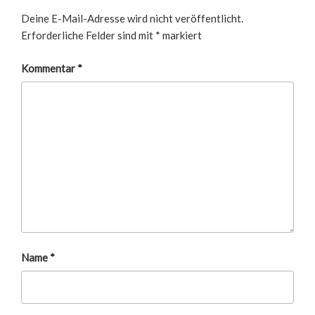
Deine E-Mail-Adresse wird nicht veröffentlicht.
Erforderliche Felder sind mit
*
markiert
Kommentar
*
Name
*