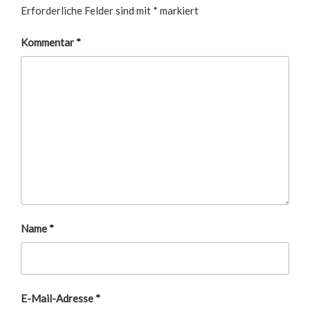
Erforderliche Felder sind mit
*
markiert
Kommentar
*
Name
*
E-Mail-Adresse
*