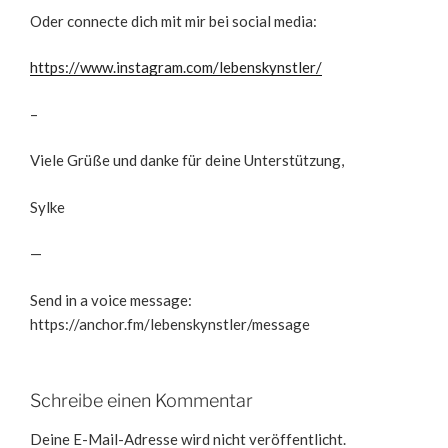
Oder connecte dich mit mir bei social media:
https://www.instagram.com/lebenskynstler/
–
Viele Grüße und danke für deine Unterstützung,
Sylke
—
Send in a voice message:
https://anchor.fm/lebenskynstler/message
Schreibe einen Kommentar
Deine E-Mail-Adresse wird nicht veröffentlicht.