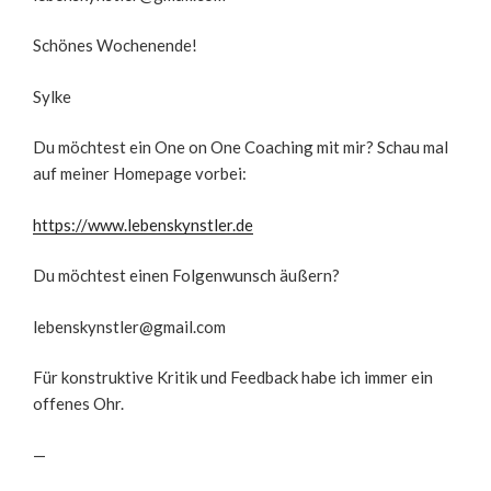
Schönes Wochenende!
Sylke
Du möchtest ein One on One Coaching mit mir? Schau mal
auf meiner Homepage vorbei:
https://www.lebenskynstler.de
Du möchtest einen Folgenwunsch äußern?
lebenskynstler@gmail.com
Für konstruktive Kritik und Feedback habe ich immer ein
offenes Ohr.
—