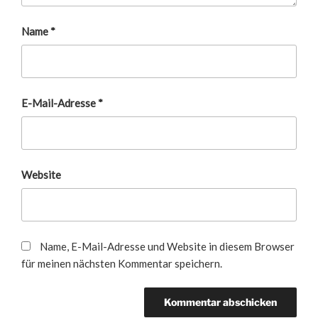
Name
*
E-Mail-Adresse
*
Website
Name, E-Mail-Adresse und Website in diesem Browser
für meinen nächsten Kommentar speichern.