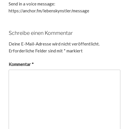
Send in a voice message:
https://anchor.fm/lebenskynstler/message
Schreibe einen Kommentar
Deine E-Mail-Adresse wird nicht veröffentlicht.
Erforderliche Felder sind mit
*
markiert
Kommentar
*