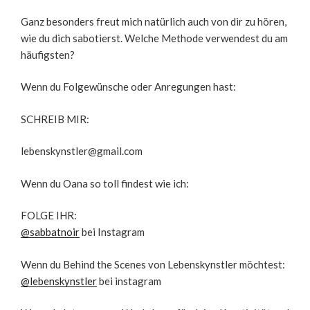
Ganz besonders freut mich natürlich auch von dir zu hören,
wie du dich sabotierst. Welche Methode verwendest du am
häufigsten?
Wenn du Folgewünsche oder Anregungen hast:
SCHREIB MIR:
lebenskynstler@gmail.com
Wenn du Oana so toll findest wie ich:
FOLGE IHR:
@sabbatnoir
bei Instagram
Wenn du Behind the Scenes von Lebenskynstler möchtest:
@lebenskynstler
bei instagram