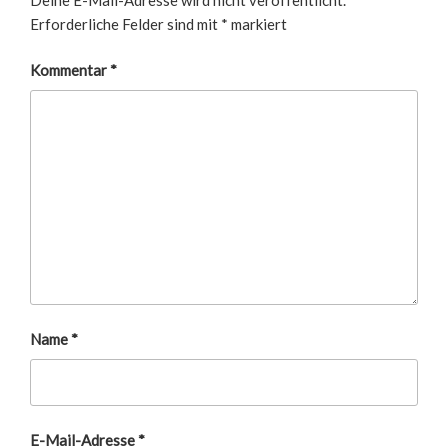
Erforderliche Felder sind mit
*
markiert
Kommentar
*
Name
*
E-Mail-Adresse
*