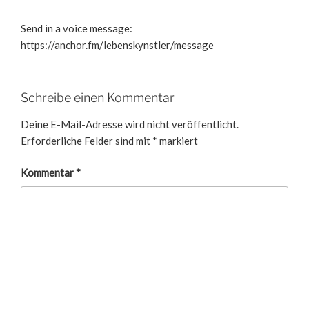
Send in a voice message:
https://anchor.fm/lebenskynstler/message
Schreibe einen Kommentar
Deine E-Mail-Adresse wird nicht veröffentlicht.
Erforderliche Felder sind mit
*
markiert
Kommentar
*