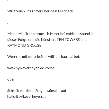
Wir freuen uns immer über dein Feedback.
.
Meine Musik bekomme ich immer bei epidemicsound. In
dieser Folge sind die Künstler: TEN TOWERS und
RAYMOND GROUSE
Wenn du mit mir arbeiten willst schau mal bei:
www.sylkeverheyen.de
vorbei.
oder
Schreib mir deine Folgenwünsche auf
hallo@sylkeverheyen.de
—