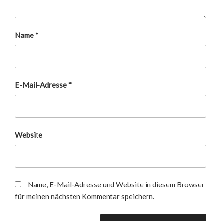
Name
*
E-Mail-Adresse
*
Website
Name, E-Mail-Adresse und Website in diesem Browser
für meinen nächsten Kommentar speichern.