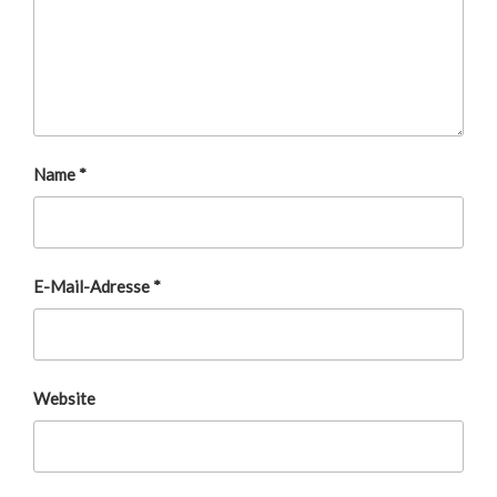
Name
*
E-Mail-Adresse
*
Website