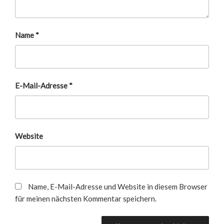
Name
*
E-Mail-Adresse
*
Website
Name, E-Mail-Adresse und Website in diesem Browser
für meinen nächsten Kommentar speichern.