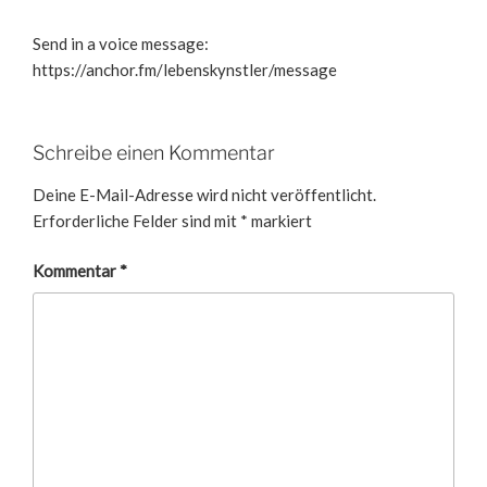
Send in a voice message:
https://anchor.fm/lebenskynstler/message
Schreibe einen Kommentar
Deine E-Mail-Adresse wird nicht veröffentlicht.
Erforderliche Felder sind mit
*
markiert
Kommentar
*